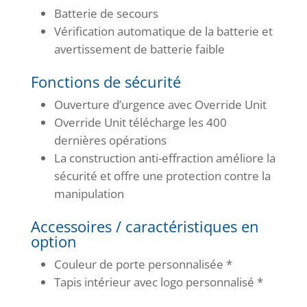
Batterie de secours
Vérification automatique de la batterie et
avertissement de batterie faible
Fonctions de sécurité
Ouverture d’urgence avec Override Unit
Override Unit télécharge les 400
dernières opérations
La construction anti-effraction améliore la
sécurité et offre une protection contre la
manipulation
Accessoires / caractéristiques en
option
Couleur de porte personnalisée *
Tapis intérieur avec logo personnalisé *