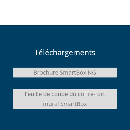
Téléchargements
Brochure SmartBox NG
Feuille de coupe du coffre-fort
mural SmartBox