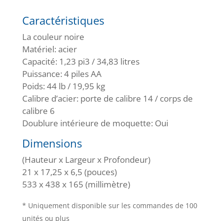
Caractéristiques
La couleur noire
Matériel: acier
Capacité: 1,23 pi3 / 34,83 litres
Puissance: 4 piles AA
Poids: 44 lb / 19,95 kg
Calibre d’acier: porte de calibre 14 / corps de
calibre 6
Doublure intérieure de moquette: Oui
Dimensions
(Hauteur x Largeur x Profondeur)
21 x 17,25 x 6,5 (pouces)
533 x 438 x 165 (millimètre)
* Uniquement disponible sur les commandes de 100
unités ou plus