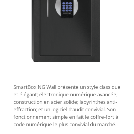
SmartBox NG Wall présente un style classique
et élégant; électronique numérique avancée;
construction en acier solide; labyrinthes anti-
effraction; et un logiciel d’audit convivial. Son
fonctionnement simple en fait le coffre-fort à
code numérique le plus convivial du marché.