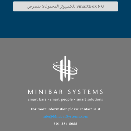
SmartBox NG للكمبيوتر المحمول S مقصوص
For more information please contact us at
info@MinibarSystems.com
301-354-5055