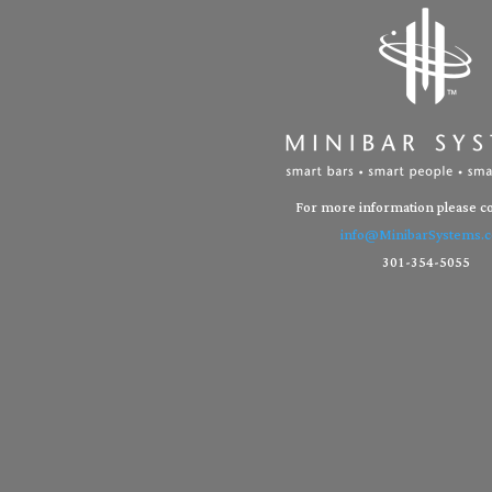
For more information please co
info@MinibarSystems.
301-354-5055