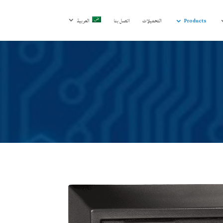
Products
التحميلات
اتصل بنا
العربية