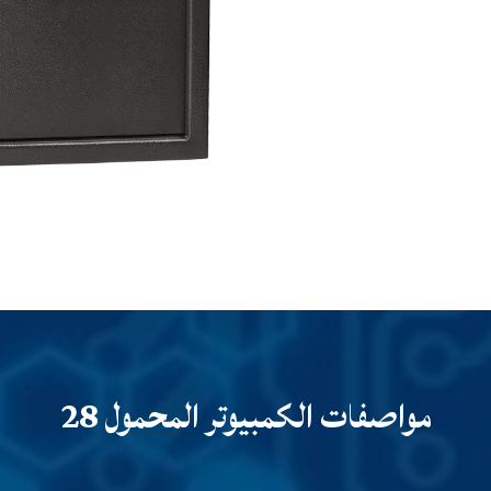
مواصفات الكمبيوتر المحمول 28